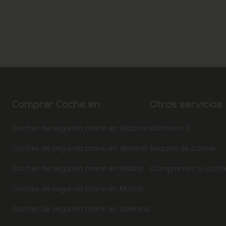
Comprar Coche en
Otros servicios
Coches de segunda mano en Alicante
Kilómetro 0
Coches de segunda mano en Almería
Seguros de Coche
Coches de segunda mano en Madrid
Compramos tu coch
Coches de segunda mano en Murcia
Coches de segunda mano en Valencia