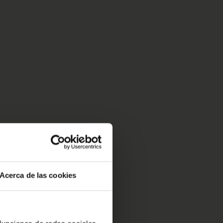
Acerca de las cookies