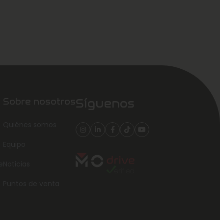
Sobre nosotros
Síguenos
Quiénes somos
Equipo
e
Noticias
Puntos de venta