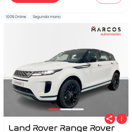
100% Online
Segunda mano
Land Rover Range Rover