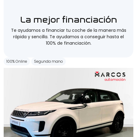
La mejor financiación
Te ayudamos a financiar tu coche de la manera más
rápida y sencilla. Te ayudamos a conseguir hasta el
100% de financiación.
100% Online
Segunda mano