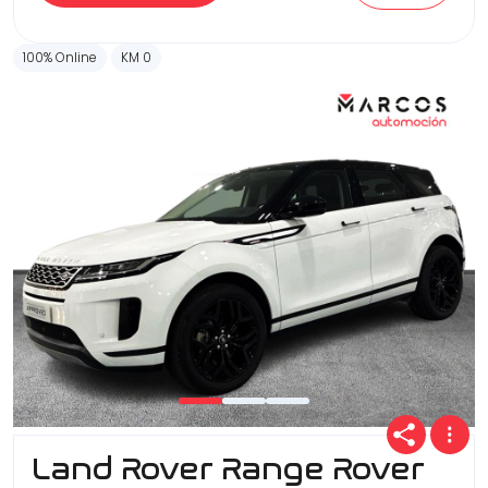
100% Online
KM 0
Land Rover Range Rover