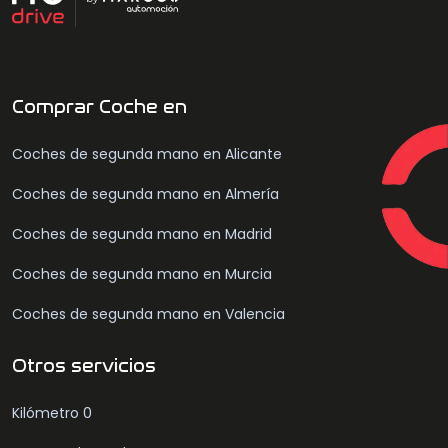
Comprar Coche en
Coches de segunda mano en Alicante
Coches de segunda mano en Almería
Coches de segunda mano en Madrid
Coches de segunda mano en Murcia
Coches de segunda mano en Valencia
Otros servicios
Kilómetro 0