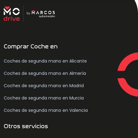
Comprar Coche en
Coches de segunda mano en Alicante
Coches de segunda mano en Almería
Coches de segunda mano en Madrid
Coches de segunda mano en Murcia
Coches de segunda mano en Valencia
Otros servicios