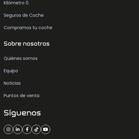
Kilómetro 0
Seguros de Coche
Compramos tu coche
Sobre nosotros
Quiénes somos
Equipo
Noticias
Puntos de venta
Síguenos