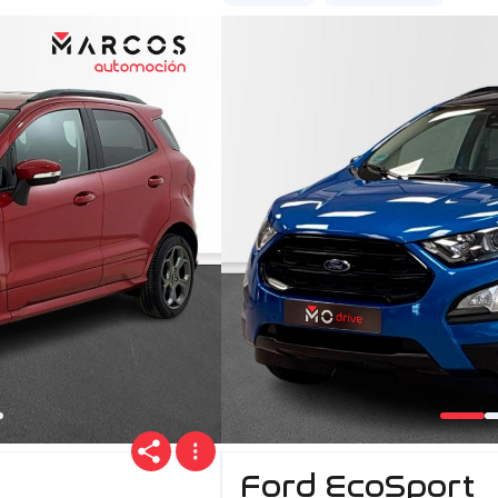
Ford EcoSport