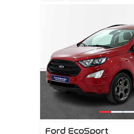
Ford EcoSport