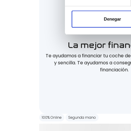
Denegar
La mejor finan
Te ayudamos a financiar tu coche d
y sencilla. Te ayudamos a consegu
financiación.
100% Online
Segunda mano