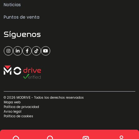
Noticias
Puntos de venta
Síguenos
© 2026 MODRIVE - Todos los derechos reservados
Mapa web
Política de privacidad
Aviso legal
Política de cookies
Ver 1 coche