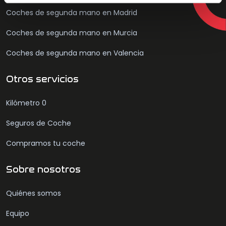
Coches de segunda mano en Madrid
Coches de segunda mano en Murcia
Coches de segunda mano en Valencia
Otros servicios
Kilómetro 0
Seguros de Coche
Compramos tu coche
Sobre nosotros
Quiénes somos
Equipo