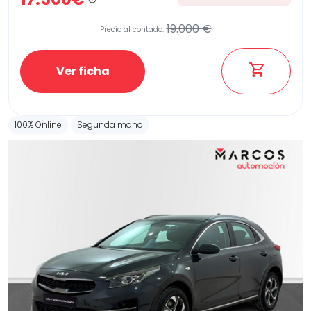
19.000 €
Precio al contado:
Ver ficha
100% Online
Segunda mano