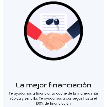
La mejor financiación
Te ayudamos a financiar tu coche de la manera más
rápida y sencilla. Te ayudamos a conseguir hasta el
100% de financiación.