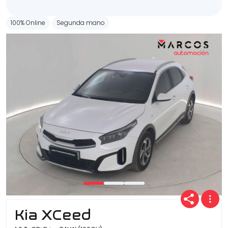
100% Online
Segunda mano
Kia XCeed