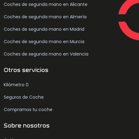
Coches de segunda mano en Alicante
Coches de segunda mano en Almería
Coches de segunda mano en Madrid
Coches de segunda mano en Murcia
Coches de segunda mano en Valencia
Otros servicios
Kilómetro 0
Seguros de Coche
Compramos tu coche
Sobre nosotros