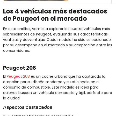
Los 4 vehículos más destacados
de Peugeot en el mercado
En este análisis, vamos a explorar los cuatro vehículos más
sobresalientes de Peugeot, evaluando sus características,
ventajas y desventajas. Cada modelo ha sido seleccionado
por su desempeño en el mercado y su aceptación entre los
consumidores.
Peugeot 208
El
Peugeot 208
es un coche urbano que ha capturado la
atención por su diseño moderno y su eficiencia en el
consumo de combustible. Este modelo es ideal para
quienes buscan un vehículo compacto y ágil, perfecto para
la ciudad.
Aspectos destacados