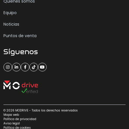
Quiénes somos
Equipo
Noticias
Puntos de venta
Síguenos
© 2026 MODRIVE - Todos los derechos reservados
Mapa web
Política de privacidad
Aviso legal
Política de cookies