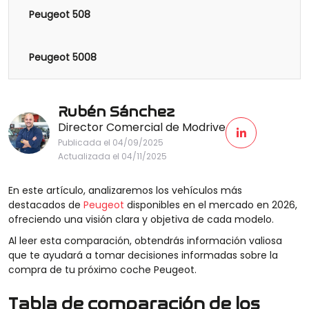
Peugeot 508
Peugeot 5008
Rubén Sánchez
Director Comercial de Modrive
Publicada el 04/09/2025
Actualizada el 04/11/2025
En este artículo, analizaremos los vehículos más
destacados de
Peugeot
disponibles en el mercado en 2026,
ofreciendo una visión clara y objetiva de cada modelo.
Al leer esta comparación, obtendrás información valiosa
que te ayudará a tomar decisiones informadas sobre la
compra de tu próximo coche Peugeot.
Tabla de comparación de los