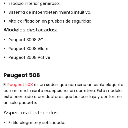
Espacio interior generoso.
Sistema de infoentretenimiento intuitivo.
Alta calificación en pruebas de seguridad.
Modelos destacados:
Peugeot 3008 GT
Peugeot 3008 Allure
Peugeot 3008 Active
Peugeot 508
El
Peugeot 508
es un sedán que combina un estilo elegante
con un rendimiento excepcional en carretera. Este modelo
está orientado a conductores que buscan lujo y confort en
un solo paquete.
Aspectos destacados
Estilo elegante y sofisticado.