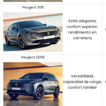
Peugeot 508
Estilo elegante,
confort superior,
rendimiento en
carretera
Peugeot 5008
Versatilidad,
capacidad de carga,
confort familiar