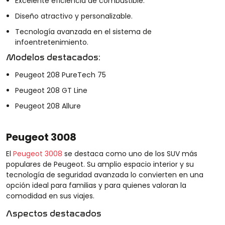
Excelente eficiencia de combustible.
Diseño atractivo y personalizable.
Tecnología avanzada en el sistema de
infoentretenimiento.
Modelos destacados:
Peugeot 208 PureTech 75
Peugeot 208 GT Line
Peugeot 208 Allure
Peugeot 3008
El
Peugeot 3008
se destaca como uno de los SUV más
populares de Peugeot. Su amplio espacio interior y su
tecnología de seguridad avanzada lo convierten en una
opción ideal para familias y para quienes valoran la
comodidad en sus viajes.
Aspectos destacados