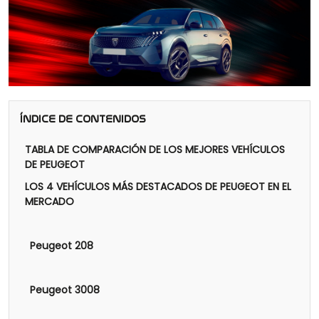
ÍNDICE DE CONTENIDOS
TABLA DE COMPARACIÓN DE LOS MEJORES VEHÍCULOS
DE PEUGEOT
LOS 4 VEHÍCULOS MÁS DESTACADOS DE PEUGEOT EN EL
MERCADO
Peugeot 208
Peugeot 3008