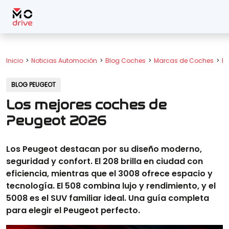
Inicio
Noticias Automoción
Blog Coches
Marcas de Coches
Bl
BLOG PEUGEOT
Los mejores coches de
Peugeot 2026
Los Peugeot destacan por su diseño moderno,
seguridad y confort. El 208 brilla en ciudad con
eficiencia, mientras que el 3008 ofrece espacio y
tecnología. El 508 combina lujo y rendimiento, y el
5008 es el SUV familiar ideal. Una guía completa
para elegir el Peugeot perfecto.