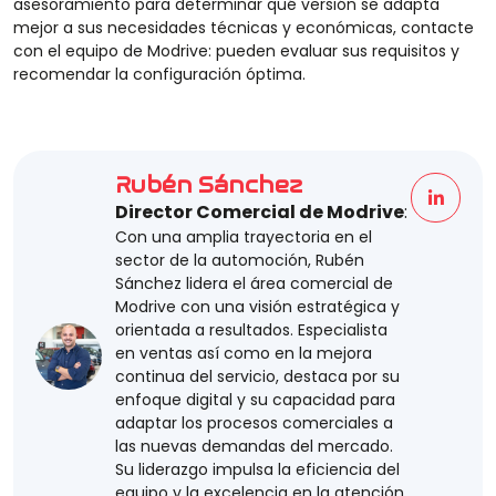
asesoramiento para determinar qué versión se adapta
mejor a sus necesidades técnicas y económicas, contacte
con el equipo de Modrive: pueden evaluar sus requisitos y
recomendar la configuración óptima.
Rubén Sánchez
Director Comercial de Modrive
:
Con una amplia trayectoria en el
sector de la automoción, Rubén
Sánchez lidera el área comercial de
Modrive con una visión estratégica y
orientada a resultados. Especialista
en ventas así como en la mejora
continua del servicio, destaca por su
enfoque digital y su capacidad para
adaptar los procesos comerciales a
las nuevas demandas del mercado.
Su liderazgo impulsa la eficiencia del
equipo y la excelencia en la atención