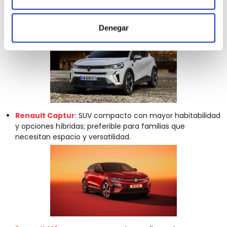
Otras opciones de Renault
Denegar
Renault Captur
: SUV compacto con mayor habitabilidad
y opciones híbridas; preferible para familias que
necesitan espacio y versatilidad.