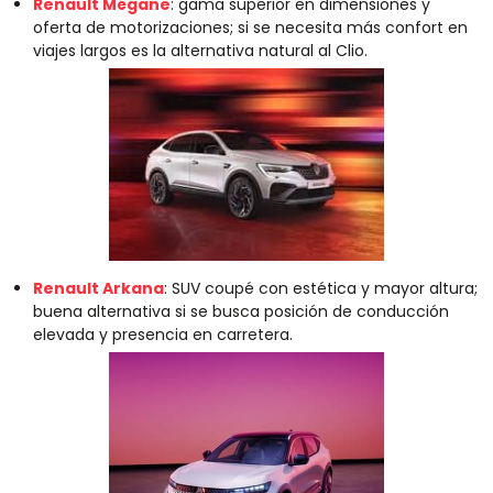
Renault Mégane
: gama superior en dimensiones y
oferta de motorizaciones; si se necesita más confort en
viajes largos es la alternativa natural al Clio.
Renault Arkana
: SUV coupé con estética y mayor altura;
buena alternativa si se busca posición de conducción
elevada y presencia en carretera.