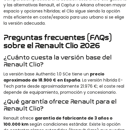
y las alternativas Renault, el Captur o Arkana ofrecen mayor
espacio y opciones híbridas; el Clio sigue siendo la opción
más eficiente en coste/espacio para uso urbano si se elige
la versión adecuada.
Preguntas frecuentes (FAQs)
sobre el Renault Clio 2026
¿Cuánto cuesta la versión base del
Renault Clio?
La versión base Authentic 1.0 SCe tiene un
precio
aproximado de 18.900 € en España
. La versión híbrida E-
Tech parte desde aproximadamente 21.976 €; el coste real
depende de equipamiento, promoción y concesionario.
¿Qué garantía ofrece Renault para el
Renault Clio?
Renault ofrece
garantía de fabricante de 3 años o
100.000 km
según condiciones estándar. Existe la opción