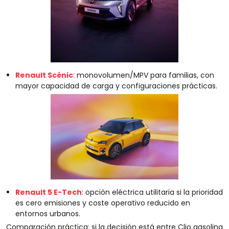
Renault Scénic
: monovolumen/MPV para familias, con
mayor capacidad de carga y configuraciones prácticas.
Renault 5 E-Tech
: opción eléctrica utilitaria si la prioridad
es cero emisiones y coste operativo reducido en
entornos urbanos.
Comparación práctica: si la decisión está entre Clio gasolina