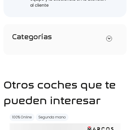
al cliente
Categorías
Otros coches que te
pueden interesar
100% Online
Segunda mano