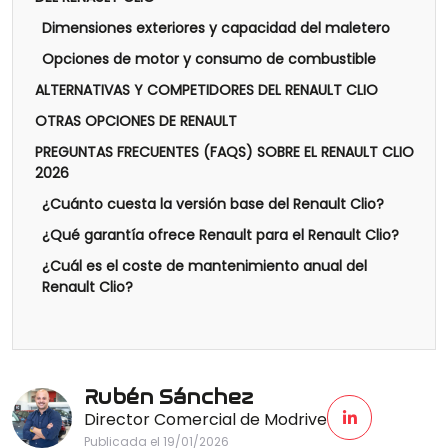
Dimensiones exteriores y capacidad del maletero
Opciones de motor y consumo de combustible
ALTERNATIVAS Y COMPETIDORES DEL RENAULT CLIO
OTRAS OPCIONES DE RENAULT
PREGUNTAS FRECUENTES (FAQS) SOBRE EL RENAULT CLIO
2026
¿Cuánto cuesta la versión base del Renault Clio?
¿Qué garantía ofrece Renault para el Renault Clio?
¿Cuál es el coste de mantenimiento anual del
Renault Clio?
Rubén Sánchez
Director Comercial de Modrive
Publicada el 19/01/2026