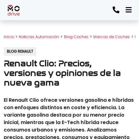
Inicio
Noticias Automoción
Blog Coches
Marcas de Coches
Bl
BLOG RENAULT
Renault Clio: Precios,
versiones y opiniones de la
nueva gama
El Renault Clio ofrece versiones gasolina e híbridas
con enfoques distintos en coste y eficiencia. La
variante gasolina destaca por su menor precio
inicial, mientras que la E-Tech híbrida reduce
consumos urbanos y emisiones. Analizamos
precios, prestaciones, consumos y equipamiento