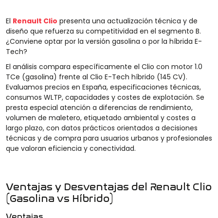
El
Renault Clio
presenta una actualización técnica y de
diseño que refuerza su competitividad en el segmento B.
¿Conviene optar por la versión gasolina o por la híbrida E-
Tech?
El análisis compara específicamente el Clio con motor 1.0
TCe (gasolina) frente al Clio E-Tech híbrido (145 CV).
Evaluamos precios en España, especificaciones técnicas,
consumos WLTP, capacidades y costes de explotación. Se
presta especial atención a diferencias de rendimiento,
volumen de maletero, etiquetado ambiental y costes a
largo plazo, con datos prácticos orientados a decisiones
técnicas y de compra para usuarios urbanos y profesionales
que valoran eficiencia y conectividad.
Ventajas y Desventajas del Renault Clio
(Gasolina vs Híbrido)
Ventajas