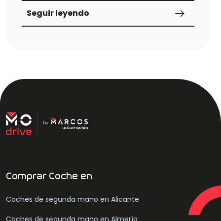
MODRIVE.
Seguir leyendo
Comprar Coche en
Coches de segunda mano en Alicante
Coches de segunda mano en Almería