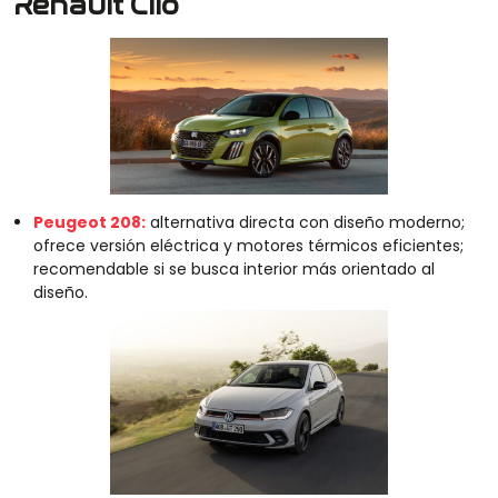
Renault Clio
Peugeot 208:
alternativa directa con diseño moderno;
ofrece versión eléctrica y motores térmicos eficientes;
recomendable si se busca interior más orientado al
diseño.