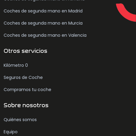
Coches de segunda mano en Madrid
Coches de segunda mano en Murcia
Coches de segunda mano en Valencia
Otros servicios
Kilómetro 0
Seguros de Coche
Compramos tu coche
Sobre nosotros
Quiénes somos
Equipo