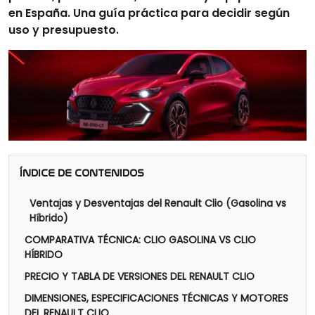
en España. Una guía práctica para decidir según
uso y presupuesto.
ÍNDICE DE CONTENIDOS
Ventajas y Desventajas del Renault Clio (Gasolina vs
Híbrido)
COMPARATIVA TÉCNICA: CLIO GASOLINA VS CLIO
HÍBRIDO
PRECIO Y TABLA DE VERSIONES DEL RENAULT CLIO
DIMENSIONES, ESPECIFICACIONES TÉCNICAS Y MOTORES
DEL RENAULT CLIO