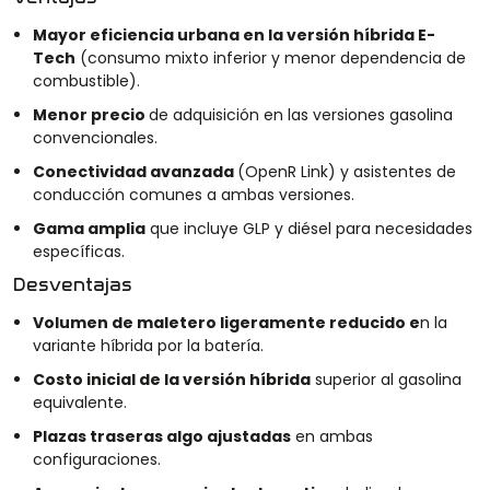
Mayor eficiencia urbana en la versión híbrida E-
Tech
(consumo mixto inferior y menor dependencia de
combustible).
Menor precio
de adquisición en las versiones gasolina
convencionales.
Conectividad avanzada
(OpenR Link) y asistentes de
conducción comunes a ambas versiones.
Gama amplia
que incluye GLP y diésel para necesidades
específicas.
Desventajas
Volumen de maletero ligeramente reducido e
n la
variante híbrida por la batería.
Costo inicial de la versión híbrida
superior al gasolina
equivalente.
Plazas traseras algo ajustadas
en ambas
configuraciones.