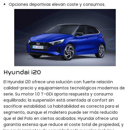
Opciones deportivas elevan coste y consumos.
Hyundai i20
El Hyundai i20 ofrece una solución con fuerte relación
calidad-precio y equipamientos tecnológicos modernos de
serie. Su motor 1.0 T-GDi aporta respuesta y consumo
equilibrado; la suspensión está orientada al confort sin
sacrificar estabilidad. La habitabilidad es correcta para el
segmento, aunque el maletero puede ser más reducido
que el del Polo en ciertos acabados. Hyundai ofrece una
garantía extensa que reduce el coste total de propiedad, y