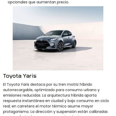
opcionales que aumentan precio.
Toyota Yaris
El Toyota Yaris destaca por su tren motriz híbrido
autorrecargable, optimizado para consumo urbano y
emisiones reducidas. La arquitectura híbrida aporta
respuesta instantánea en ciudad y bajo consumo en ciclo
real; en carretera el motor térmico asume mayor
protagonismo. La dirección y suspensión están calibradas