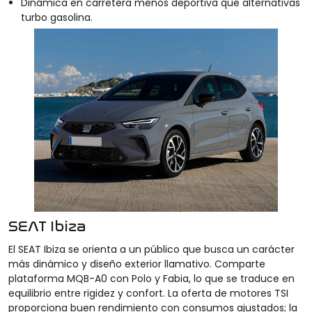
Dinámica en carretera menos deportiva que alternativas
turbo gasolina.
SEAT Ibiza
El SEAT Ibiza se orienta a un público que busca un carácter
más dinámico y diseño exterior llamativo. Comparte
plataforma MQB-A0 con Polo y Fabia, lo que se traduce en
equilibrio entre rigidez y confort. La oferta de motores TSI
proporciona buen rendimiento con consumos ajustados; la