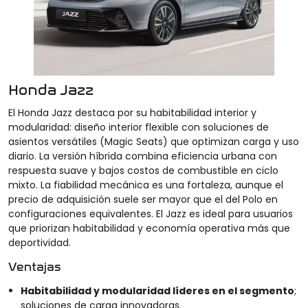
Honda Jazz
El Honda Jazz destaca por su habitabilidad interior y
modularidad: diseño interior flexible con soluciones de
asientos versátiles (Magic Seats) que optimizan carga y uso
diario. La versión híbrida combina eficiencia urbana con
respuesta suave y bajos costos de combustible en ciclo
mixto. La fiabilidad mecánica es una fortaleza, aunque el
precio de adquisición suele ser mayor que el del Polo en
configuraciones equivalentes. El Jazz es ideal para usuarios
que priorizan habitabilidad y economía operativa más que
deportividad.
Ventajas
Habitabilidad y modularidad líderes en el segmento
;
soluciones de carga innovadoras.