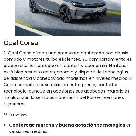
Opel Corsa
El Opel Corsa ofrece una propuesta equilibrada con chasis
cómodo y motores turbo eficientes. Su comportamiento es
predecible, con enfoque en confort y economía. El interior
está bien resuelto en ergonomía y dispone de tecnologías
de asistencia y conectividad modernas en niveles medios. El
Corsa compite por su relación entre precio, confort y
tecnología, aunque en ocasiones sus acabados materiales
no alcanzan la sensación premium del Polo en versiones
superiores.
Ventajas
Confort de marcha y buena dotación tecnológica
en
versiones medias.