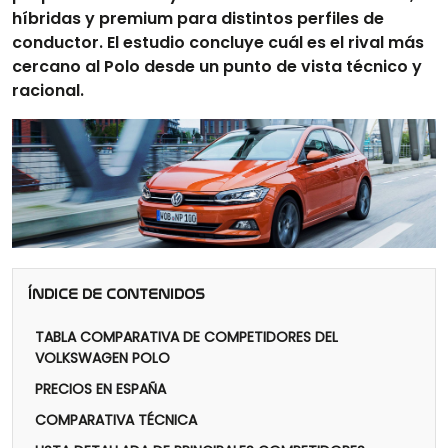
híbridas y premium para distintos perfiles de
conductor. El estudio concluye cuál es el rival más
cercano al Polo desde un punto de vista técnico y
racional.
ÍNDICE DE CONTENIDOS
TABLA COMPARATIVA DE COMPETIDORES DEL
VOLKSWAGEN POLO
PRECIOS EN ESPAÑA
COMPARATIVA TÉCNICA