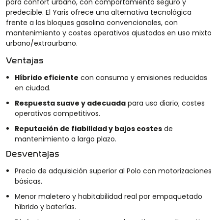
para confort urbano, con comportamiento seguro y
predecible. El Yaris ofrece una alternativa tecnológica
frente a los bloques gasolina convencionales, con
mantenimiento y costes operativos ajustados en uso mixto
urbano/extraurbano.
Ventajas
Híbrido eficiente
con consumo y emisiones reducidas
en ciudad.
Respuesta suave y adecuada
para uso diario; costes
operativos competitivos.
Reputación de fiabilidad y bajos costes
de
mantenimiento a largo plazo.
Desventajas
Precio de adquisición superior al Polo con motorizaciones
básicas.
Menor maletero y habitabilidad real por empaquetado
híbrido y baterías.