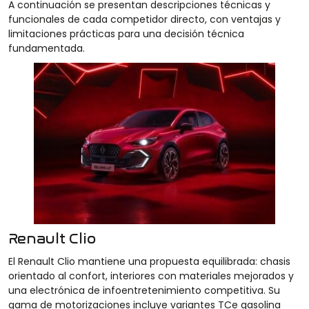
A continuación se presentan descripciones técnicas y
funcionales de cada competidor directo, con ventajas y
limitaciones prácticas para una decisión técnica
fundamentada.
Renault Clio
El Renault Clio mantiene una propuesta equilibrada: chasis
orientado al confort, interiores con materiales mejorados y
una electrónica de infoentretenimiento competitiva. Su
gama de motorizaciones incluye variantes TCe gasolina