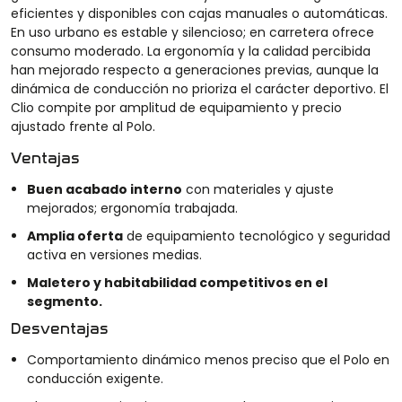
eficientes y disponibles con cajas manuales o automáticas.
En uso urbano es estable y silencioso; en carretera ofrece
consumo moderado. La ergonomía y la calidad percibida
han mejorado respecto a generaciones previas, aunque la
dinámica de conducción no prioriza el carácter deportivo. El
Clio compite por amplitud de equipamiento y precio
ajustado frente al Polo.
Ventajas
Buen acabado interno
con materiales y ajuste
mejorados; ergonomía trabajada.
Amplia oferta
de equipamiento tecnológico y seguridad
activa en versiones medias.
Maletero y habitabilidad competitivos en el
segmento.
Desventajas
Comportamiento dinámico menos preciso que el Polo en
conducción exigente.