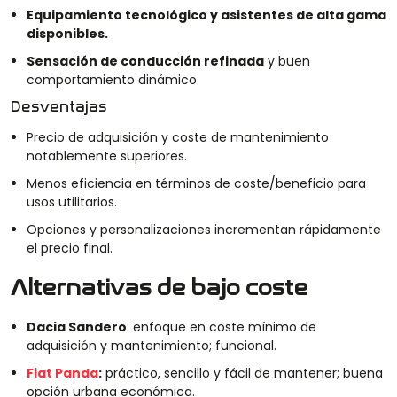
Equipamiento tecnológico y asistentes de alta gama
disponibles.
Sensación de conducción refinada
y buen
comportamiento dinámico.
Desventajas
Precio de adquisición y coste de mantenimiento
notablemente superiores.
Menos eficiencia en términos de coste/beneficio para
usos utilitarios.
Opciones y personalizaciones incrementan rápidamente
el precio final.
Alternativas de bajo coste
Dacia Sandero
: enfoque en coste mínimo de
adquisición y mantenimiento; funcional.
Fiat Panda
:
práctico, sencillo y fácil de mantener; buena
opción urbana económica.