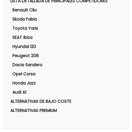
LISTA DETALLADA DE PRINCIPALES COMPETIDORES
Renault Clio
Skoda Fabia
Toyota Yaris
SEAT Ibiza
Hyundai i20
Peugeot 208
Dacia Sandero
Opel Corsa
Honda Jazz
Audi A1
ALTERNATIVAS DE BAJO COSTE
ALTERNATIVAS PREMIUM