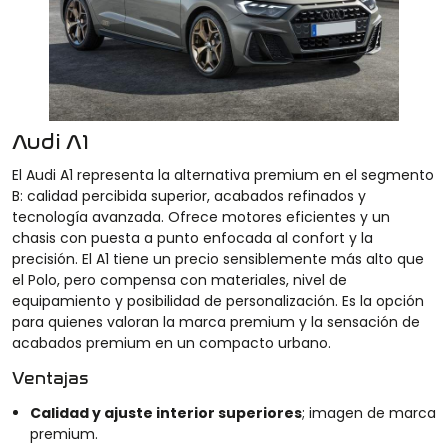
Audi A1
El Audi A1 representa la alternativa premium en el segmento
B: calidad percibida superior, acabados refinados y
tecnología avanzada. Ofrece motores eficientes y un
chasis con puesta a punto enfocada al confort y la
precisión. El A1 tiene un precio sensiblemente más alto que
el Polo, pero compensa con materiales, nivel de
equipamiento y posibilidad de personalización. Es la opción
para quienes valoran la marca premium y la sensación de
acabados premium en un compacto urbano.
Ventajas
Calidad y ajuste interior superiores
; imagen de marca
premium.