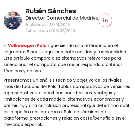
Rubén Sánchez
Director Comercial de Modrive
Publicada el 28/01/2026
Actualizada el 05/02/2026
El
Volkswagen Polo
sigue siendo una referencia en el
segmento B por su equilibrio entre calidad y funcionalidad.
Este artículo compara diez alternativas relevantes para
seleccionar el compacto que mejor responda a criterios
técnicos y de uso.
Presentamos un análisis técnico y objetivo de los rivales
más destacados del Polo: tablas comparativas de versiones
representativas, especificaciones básicas, ventajas y
limitaciones de cada modelo, alternativas económicas y
premium, y una conclusión profesional que determina cuál
es la opción más próxima al Polo en términos de
plataforma, prestaciones y relación coste/beneficio en el
mercado español.