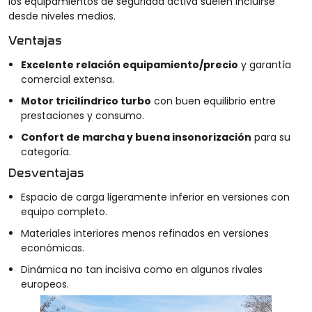
los equipamientos de seguridad activa suelen incluirse
desde niveles medios.
Ventajas
Excelente relación equipamiento/precio
y garantía
comercial extensa.
Motor tricilíndrico turbo
con buen equilibrio entre
prestaciones y consumo.
Confort de marcha y buena insonorización
para su
categoría.
Desventajas
Espacio de carga ligeramente inferior en versiones con
equipo completo.
Materiales interiores menos refinados en versiones
económicas.
Dinámica no tan incisiva como en algunos rivales
europeos.