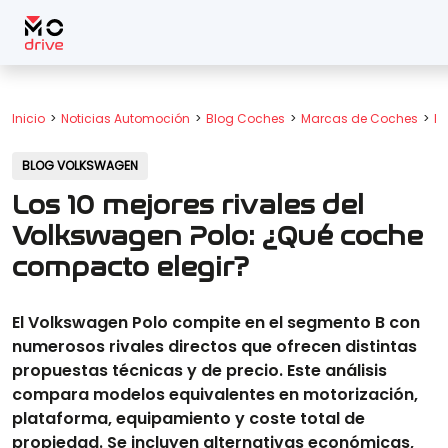
Inicio
Noticias Automoción
Blog Coches
Marcas de Coches
B
BLOG VOLKSWAGEN
Los 10 mejores rivales del
Volkswagen Polo: ¿Qué coche
compacto elegir?
El Volkswagen Polo compite en el segmento B con
numerosos rivales directos que ofrecen distintas
propuestas técnicas y de precio. Este análisis
compara modelos equivalentes en motorización,
plataforma, equipamiento y coste total de
propiedad. Se incluyen alternativas económicas,