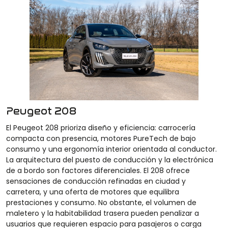
Peugeot 208
El Peugeot 208 prioriza diseño y eficiencia: carrocería
compacta con presencia, motores PureTech de bajo
consumo y una ergonomía interior orientada al conductor.
La arquitectura del puesto de conducción y la electrónica
de a bordo son factores diferenciales. El 208 ofrece
sensaciones de conducción refinadas en ciudad y
carretera, y una oferta de motores que equilibra
prestaciones y consumo. No obstante, el volumen de
maletero y la habitabilidad trasera pueden penalizar a
usuarios que requieren espacio para pasajeros o carga