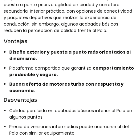
puesta a punto prioriza agilidad en ciudad y carretera
secundaria. Interior práctico, con opciones de conectividad
y paquetes deportivos que realzan la experiencia de
conducción; sin embargo, algunos acabados básicos
reducen la percepción de calidad frente al Polo.
Ventajas
Diseño exterior y puesta a punto más orientados al
dinamismo.
Plataforma compartida que garantiza
comportamiento
predecible y seguro.
Buena oferta de motores turbo con respuesta y
economía.
Desventajas
Calidad percibida en acabados básicos inferior al Polo en
algunos puntos.
Precio de versiones intermedias puede acercarse al del
Polo con similar equipamiento.