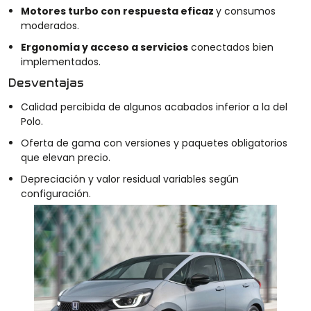
Motores turbo con respuesta eficaz
y consumos
moderados.
Ergonomía y acceso a servicios
conectados bien
implementados.
Desventajas
Calidad percibida de algunos acabados inferior a la del
Polo.
Oferta de gama con versiones y paquetes obligatorios
que elevan precio.
Depreciación y valor residual variables según
configuración.