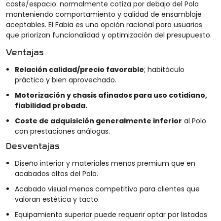
coste/espacio: normalmente cotiza por debajo del Polo
manteniendo comportamiento y calidad de ensamblaje
aceptables. El Fabia es una opción racional para usuarios
que priorizan funcionalidad y optimización del presupuesto.
Ventajas
Relación calidad/precio favorable
; habitáculo
práctico y bien aprovechado.
Motorización y chasis afinados para uso cotidiano,
fiabilidad probada.
Coste de adquisición generalmente inferior
al Polo
con prestaciones análogas.
Desventajas
Diseño interior y materiales menos premium que en
acabados altos del Polo.
Acabado visual menos competitivo para clientes que
valoran estética y tacto.
Equipamiento superior puede requerir optar por listados