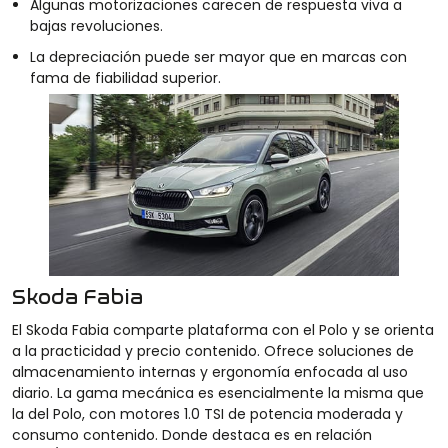
Algunas motorizaciones carecen de respuesta viva a
bajas revoluciones.
La depreciación puede ser mayor que en marcas con
fama de fiabilidad superior.
Skoda Fabia
El Skoda Fabia comparte plataforma con el Polo y se orienta
a la practicidad y precio contenido. Ofrece soluciones de
almacenamiento internas y ergonomía enfocada al uso
diario. La gama mecánica es esencialmente la misma que
la del Polo, con motores 1.0 TSI de potencia moderada y
consumo contenido. Donde destaca es en relación