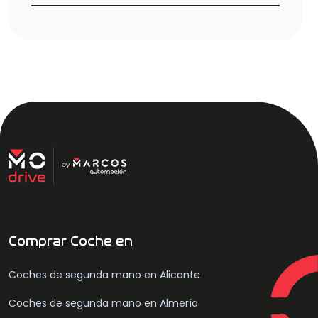
familia, viajes, bajo presupuesto, etiqueta ECO, 7
plazas o conducción más premium.
Comprar Coche en
Coches de segunda mano en Alicante
Coches de segunda mano en Almería