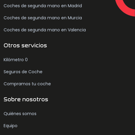
Coches de segunda mano en Madrid
Coches de segunda mano en Murcia
Coches de segunda mano en Valencia
Otros servicios
Kilómetro 0
Seguros de Coche
Compramos tu coche
Sobre nosotros
Quiénes somos
Equipo