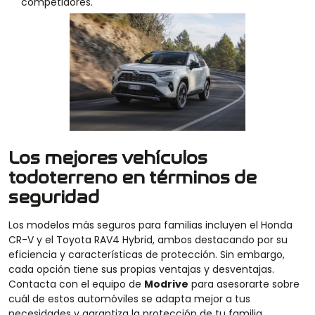
competidores.
Los mejores vehículos
todoterreno en términos de
seguridad
Los modelos más seguros para familias incluyen el Honda
CR-V y el Toyota RAV4 Hybrid, ambos destacando por su
eficiencia y características de protección. Sin embargo,
cada opción tiene sus propias ventajas y desventajas.
Contacta con el equipo de
Modrive
para asesorarte sobre
cuál de estos automóviles se adapta mejor a tus
necesidades y garantiza la protección de tu familia.