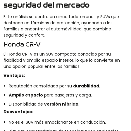
seguridad del mercado
Este análisis se centra en cinco todoterrenos y SUVs que
destacan en términos de protección, ayudando a las
familias a encontrar el automóvil ideal que combine
seguridad y confort.
Honda CR-V
El Honda CR-V es un SUV compacto conocido por su
fiabilidad y amplio espacio interior, lo que lo convierte en
una opción popular entre las familias.
Ventajas:
Reputación consolidada por su
durabilidad
.
Amplio espacio
para pasajeros y carga.
Disponibilidad de
versión híbrida
.
Desventajas:
No es el SUV más emocionante en conducción.