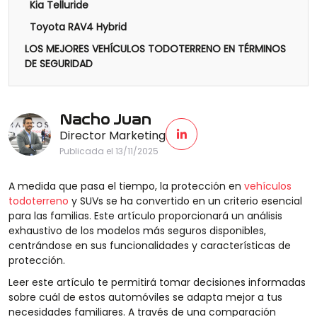
Kia Telluride
Toyota RAV4 Hybrid
LOS MEJORES VEHÍCULOS TODOTERRENO EN TÉRMINOS
DE SEGURIDAD
Nacho Juan
Director Marketing
Publicada el 13/11/2025
A medida que pasa el tiempo, la protección en
vehículos
todoterreno
y SUVs se ha convertido en un criterio esencial
para las familias. Este artículo proporcionará un análisis
exhaustivo de los modelos más seguros disponibles,
centrándose en sus funcionalidades y características de
protección.
Leer este artículo te permitirá tomar decisiones informadas
sobre cuál de estos automóviles se adapta mejor a tus
necesidades familiares. A través de una comparación