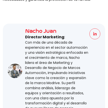
Nacho Juan
Director Marketing
:
Con más de una década de
experiencia en el sector automoción
y una visión estratégica enfocada en
el crecimiento de marca, Nacho
lidera el área de Marketing y
Desarrollo de Negocio de Marcos
Automoción, impulsando iniciativas
clave como la creación y expansión
de la marca Modrive. Su perfil
combina análisis, liderazgo de
equipos y orientación a resultados,
con una clara apuesta por la
transformación digital y el desarrollo