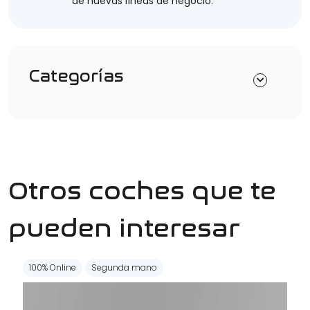
de nuevas líneas de negocio.
Categorías
Otros coches que te
pueden interesar
100% Online
Segunda mano