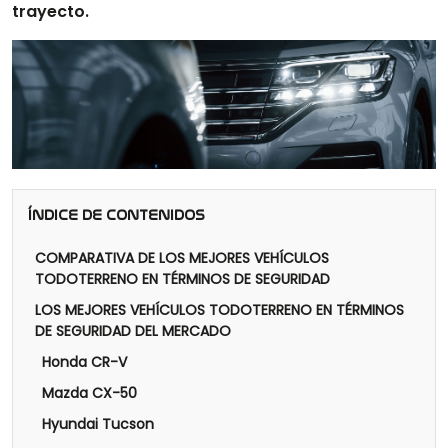
trayecto.
ÍNDICE DE CONTENIDOS
COMPARATIVA DE LOS MEJORES VEHÍCULOS
TODOTERRENO EN TÉRMINOS DE SEGURIDAD
LOS MEJORES VEHÍCULOS TODOTERRENO EN TÉRMINOS
DE SEGURIDAD DEL MERCADO
Honda CR-V
Mazda CX-50
Hyundai Tucson