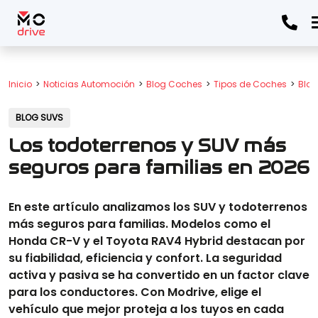
Inicio
Noticias Automoción
Blog Coches
Tipos de Coches
Blog
BLOG SUVS
Los todoterrenos y SUV más
seguros para familias en 2026
En este artículo analizamos los SUV y todoterrenos
más seguros para familias. Modelos como el
Honda CR-V y el Toyota RAV4 Hybrid destacan por
su fiabilidad, eficiencia y confort. La seguridad
activa y pasiva se ha convertido en un factor clave
para los conductores. Con Modrive, elige el
vehículo que mejor proteja a los tuyos en cada