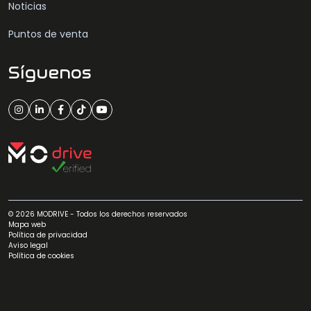
Noticias
Puntos de venta
Síguenos
© 2026 MODRIVE - Todos los derechos reservados
Mapa web
Política de privacidad
Aviso legal
Política de cookies