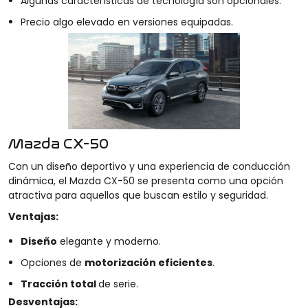
Algunas características de tecnología son opcionales.
Precio algo elevado en versiones equipadas.
Mazda CX-50
Con un diseño deportivo y una experiencia de conducción
dinámica, el Mazda CX-50 se presenta como una opción
atractiva para aquellos que buscan estilo y seguridad.
Ventajas:
Diseño
elegante y moderno.
Opciones de
motorización eficientes
.
Tracción total
de serie.
Desventajas: