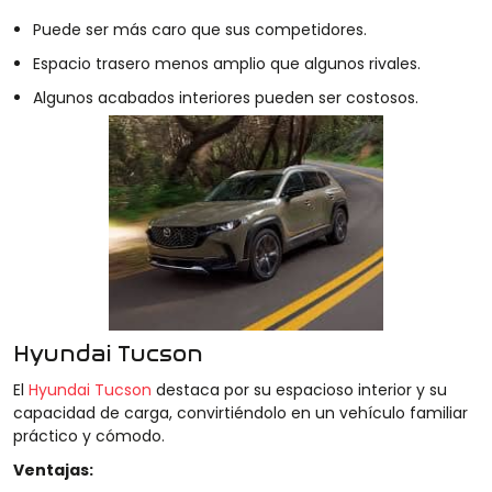
Puede ser más caro que sus competidores.
Espacio trasero menos amplio que algunos rivales.
Algunos acabados interiores pueden ser costosos.
Hyundai Tucson
El
Hyundai Tucson
destaca por su espacioso interior y su
capacidad de carga, convirtiéndolo en un vehículo familiar
práctico y cómodo.
Ventajas: