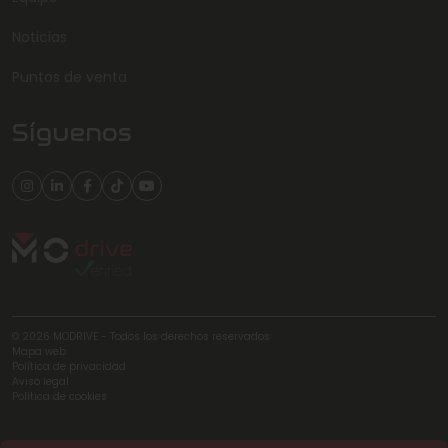
Noticias
Puntos de venta
Síguenos
© 2026 MODRIVE - Todos los derechos reservados
Mapa web
Política de privacidad
Aviso legal
Política de cookies