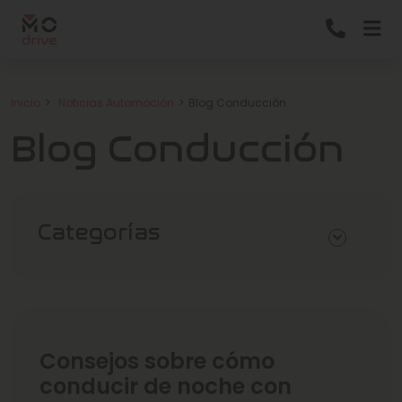
Inicio
Noticias Automoción
Blog Conducción
Blog Conducción
Categorías
Consejos sobre cómo
conducir de noche con