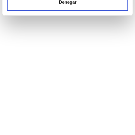
Denegar