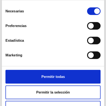
Selección
Necesarias
de
consentimiento
Preferencias
Estadística
Marketing
Permitir todas
Permitir la selección