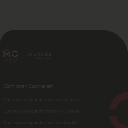
Comprar Coche en
Coches de segunda mano en Alicante
Coches de segunda mano en Almería
Coches de segunda mano en Madrid