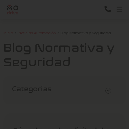
Inicio
Noticias Automoción
Blog Normativa y Seguridad
Blog Normativa y
Seguridad
Categorías