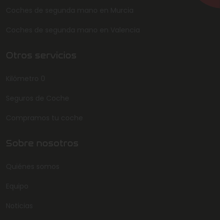
Coches de segunda mano en Murcia
Coches de segunda mano en Valencia
Otros servicios
Kilómetro 0
Seguros de Coche
Compramos tu coche
Sobre nosotros
Quiénes somos
Equipo
Noticias