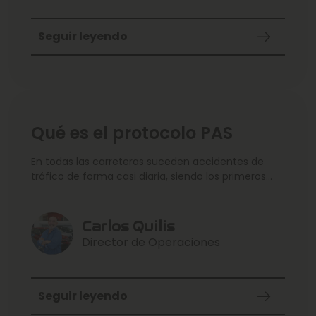
producen un
Seguir leyendo
Qué es el protocolo PAS
En todas las carreteras suceden accidentes de
tráfico de forma casi diaria, siendo los primeros
minutos
Carlos Quilis
Director de Operaciones
Seguir leyendo