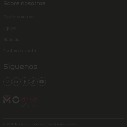
Sobre nosotros
Quiénes somos
Equipo
Noticias
Puntos de venta
Síguenos
© 2026 MODRIVE - Todos los derechos reservados