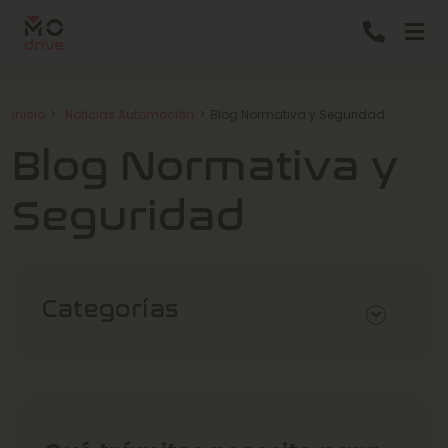
Inicio
Noticias Automoción
Blog Normativa y Seguridad
Blog Normativa y
Seguridad
Categorías