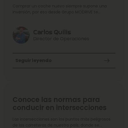
Comprar un coche nuevo siempre supone una
inversión, por eso desde Grupo MODRIVE te
ofrecemos un
Carlos Quilis
Director de Operaciones
Seguir leyendo
Conoce las normas para
conducir en intersecciones
Las intersecciones son los puntos más peligrosos
de las carreteras de nuestro país, donde se