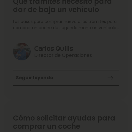
Qué trámites necesito para
dar de baja un vehículo
Los pasos para comprar nuevo o los trámites para
comprar un coche de segunda mano un vehículo
los tenemos
Carlos Quilis
Director de Operaciones
Seguir leyendo
Cómo solicitar ayudas para
comprar un coche