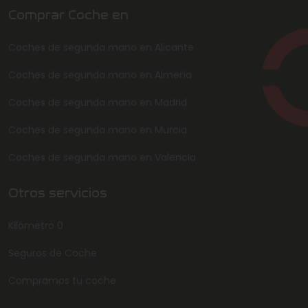
Comprar Coche en
Coches de segunda mano en Alicante
Coches de segunda mano en Almería
Coches de segunda mano en Madrid
Coches de segunda mano en Murcia
Coches de segunda mano en Valencia
Otros servicios
Kilómetro 0
Seguros de Coche
Compramos tu coche