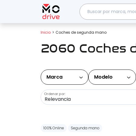
Inicio
Coches de segunda mano
2060 Coches 
Marca
Modelo
Ordenar por:
100% Online
Segunda mano