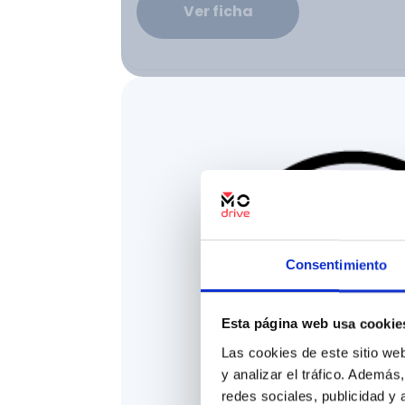
Ver ficha
Consentimiento
Esta página web usa cookie
Las cookies de este sitio we
y analizar el tráfico. Ademá
redes sociales, publicidad y