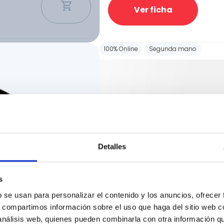
Ver ficha
100% Online
Segunda mano
Detalles
s
b se usan para personalizar el contenido y los anuncios, ofrecer
s, compartimos información sobre el uso que haga del sitio web 
 análisis web, quienes pueden combinarla con otra información q